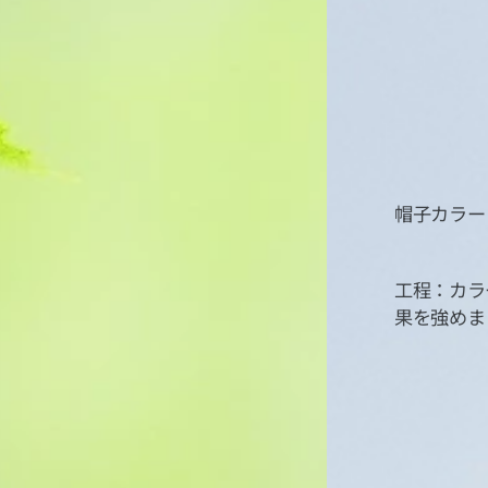
帽子カラー
工程：カラー
果を強めま