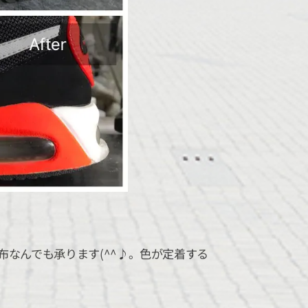
なんでも承ります(^^♪。色が定着する